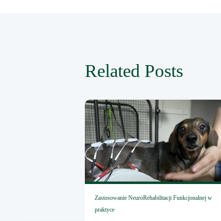
Related Posts
Zastosowanie NeuroRehabilitacji Funkcjonalnej w
praktyce