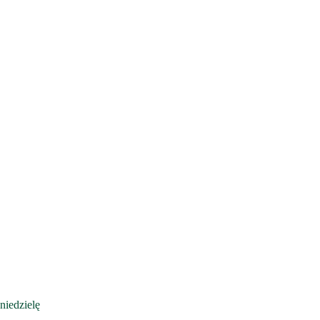
niedzielę